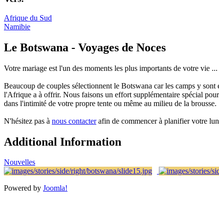
Afrique du Sud
Namibie
Le Botswana - Voyages de Noces
Votre mariage est l'un des moments les plus importants de votre vie .
Beaucoup de couples sélectionnent le Botswana car les camps y sont exc
l'Afrique a à offrir. Nous faisons un effort supplémentaire spécial pour
dans l'intimité de votre propre tente ou même au milieu de la brousse.
N'hésitez pas à
nous contacter
afin de commencer à planifier votre lun
Additional Information
Nouvelles
Powered by
Joomla!