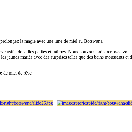
.. prolongez la magie avec une lune de miel au Botswana.
lusifs, de tailles petites et intimes. Nous pouvons préparer avec vous u
 les jeunes mariés avec des surprises telles que des bains moussants et d
e de miel de rêve.