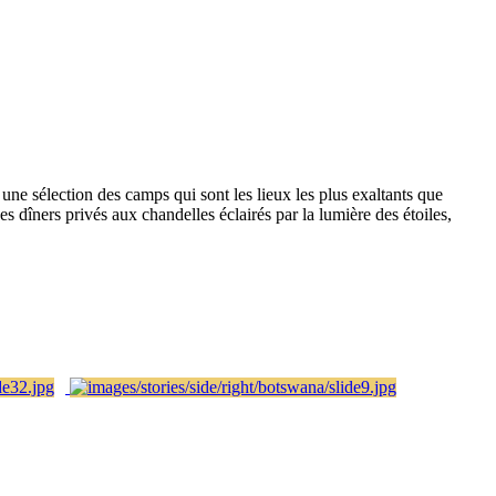
ne sélection des camps qui sont les lieux les plus exaltants que
es dîners privés aux chandelles éclairés par la lumière des étoiles,